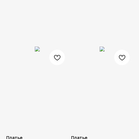
Платье
Платье