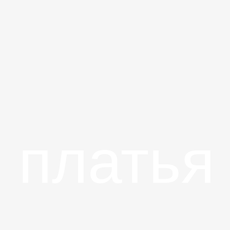
платья