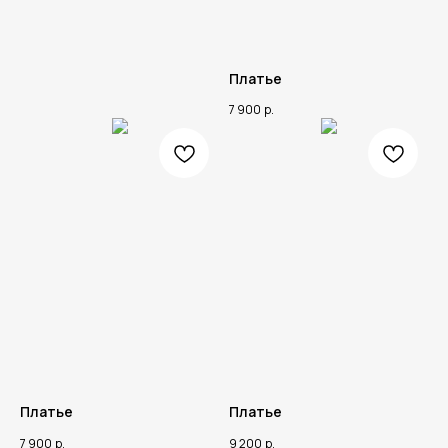
Платье
7 900
р.
Платье
Платье
7 900
р.
9 200
р.