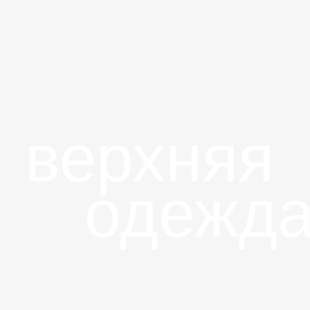
верхняя
одежда