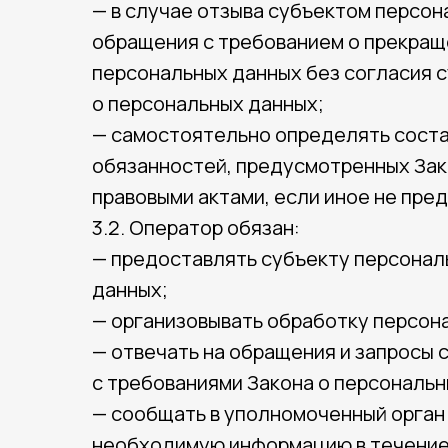
— в случае отзыва субъектом персон
обращения с требованием о прекращ
персональных данных без согласия с
о персональных данных;
— самостоятельно определять соста
обязанностей, предусмотренных Зак
правовыми актами, если иное не пр
3.2. Оператор обязан:
— предоставлять субъекту персонал
данных;
— организовывать обработку персон
— отвечать на обращения и запросы 
с требованиями Закона о персональн
— сообщать в уполномоченный орган 
необходимую информацию в течение 1