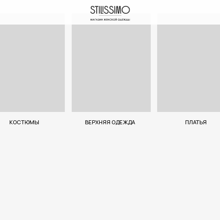
ЮМЫ
ВЕРХНЯЯ ОДЕЖДА
ПЛАТЬЯ
КОМ