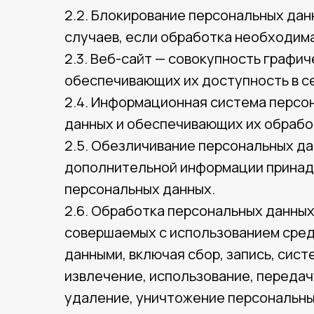
2.2. Блокирование персональных да
случаев, если обработка необходим
2.3. Веб-сайт — совокупность графи
обеспечивающих их доступность в сети
2.4. Информационная система персо
данных и обеспечивающих их обрабо
2.5. Обезличивание персональных да
дополнительной информации принад
персональных данных.
2.6. Обработка персональных данных
совершаемых с использованием сред
данными, включая сбор, запись, сис
извлечение, использование, передач
удаление, уничтожение персональны