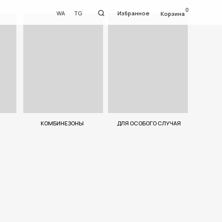
0
WA
TG
Избранное
Корзина
БИНЕЗОНЫ
ДЛЯ ОСОБОГО СЛУЧАЯ