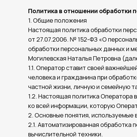
Политика в отношении обработки 
1. Общие положения
Настоящая политика обработки перс
от 27.07.2006. № 152-ФЗ «О персона
обработки персональных данных и м
Могилевская Наталья Петровна (дал
1.1. Оператор ставит своей важнейш
человека и гражданина при обработк
частной жизни, личную и семейную т
1.2. Настоящая политика Оператора
ко всей информации, которую Оператор
2. Основные понятия, используемые 
2.1. Автоматизированная обработка
вычислительной техники.