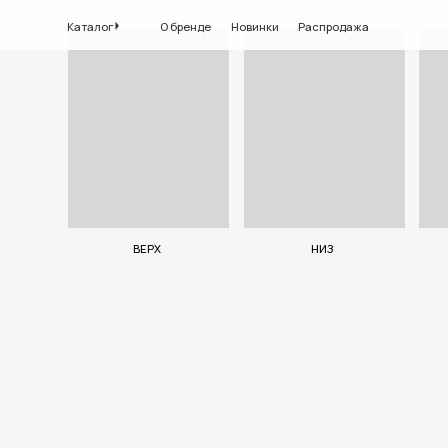
Каталог
О бренде
Новинки
Распродажа
ВЕРХ
НИЗ
КОСТ