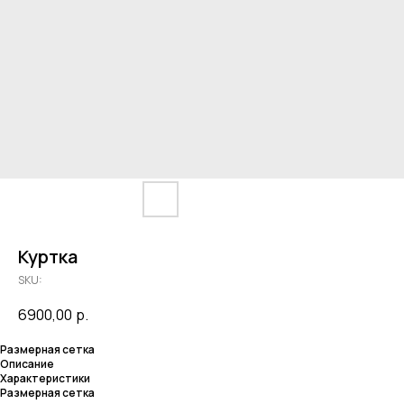
Куртка
SKU:
6900,00
р.
Размерная сетка
Описание
Характеристики
Размерная сетка