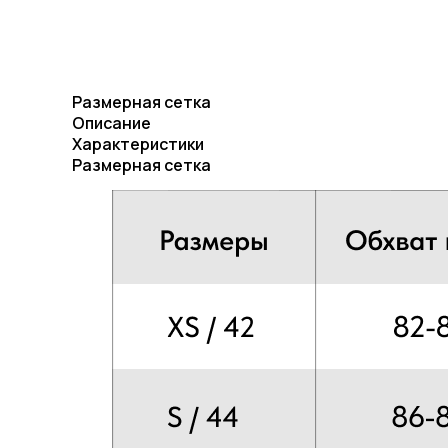
Размерная сетка
Описание
Характеристики
Размерная сетка