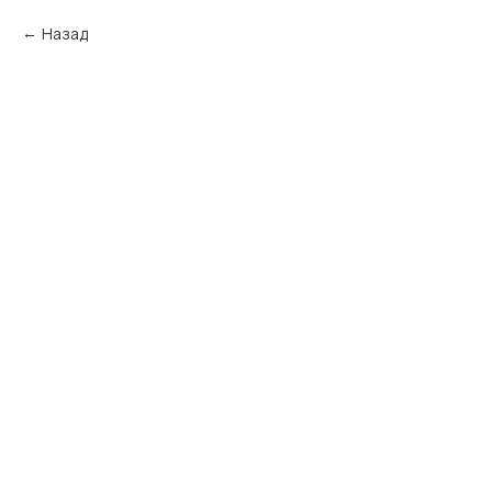
Назад