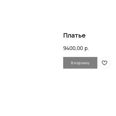
Платье
р.
9400,00
В корзину