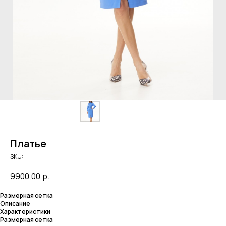
Платье
SKU:
9900,00
р.
Размерная сетка
Описание
Характеристики
Размерная сетка