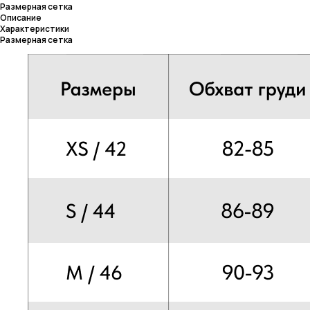
Размерная сетка
Описание
Характеристики
Размерная сетка