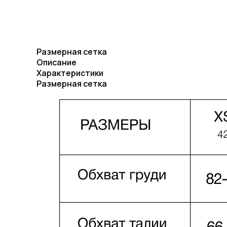
Размерная сетка
Описание
Характеристики
Размерная сетка