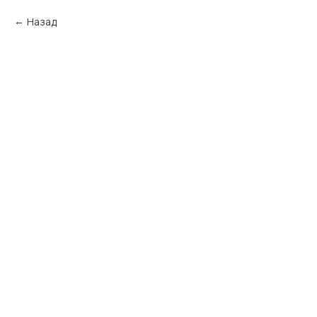
Назад