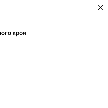
ого кроя