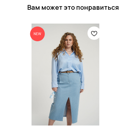
Вам может это понравиться
NEW