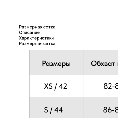
Размерная сетка
Описание
Характеристики
Размерная сетка