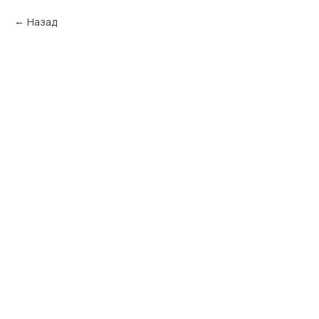
Назад