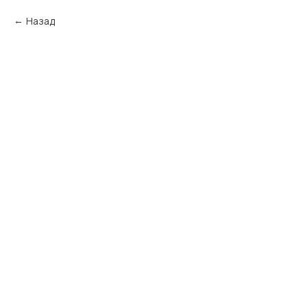
Назад