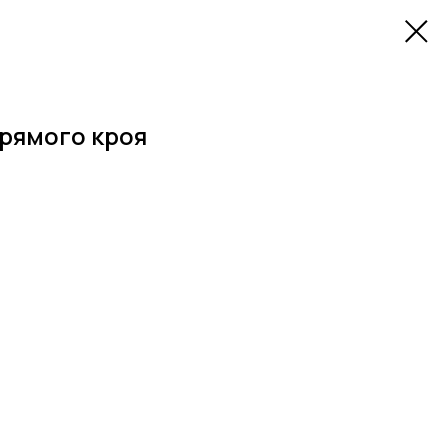
рямого кроя