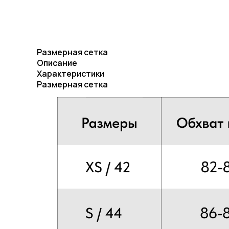
Размерная сетка
Описание
Характеристики
Размерная сетка