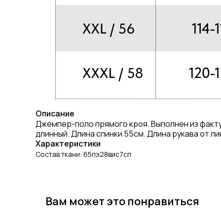
Описание
Джемпер-поло прямого кроя. Выполнен из фактур
длинный. Длина спинки 55см. Длина рукава от ли
Характеристики
Состав ткани: 65пэ28вис7сп
Вам может это понравиться