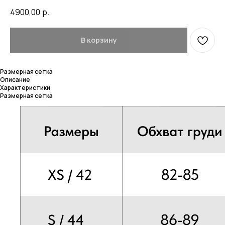
4900,00
р.
В корзину
Размерная сетка
Описание
Характеристики
Размерная сетка