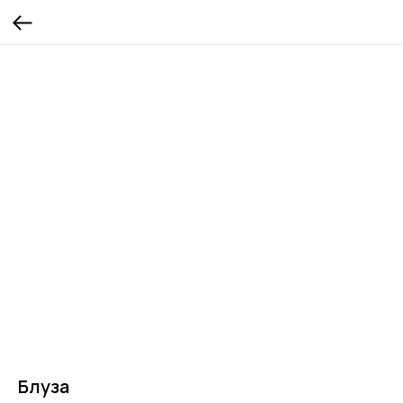
Блуза