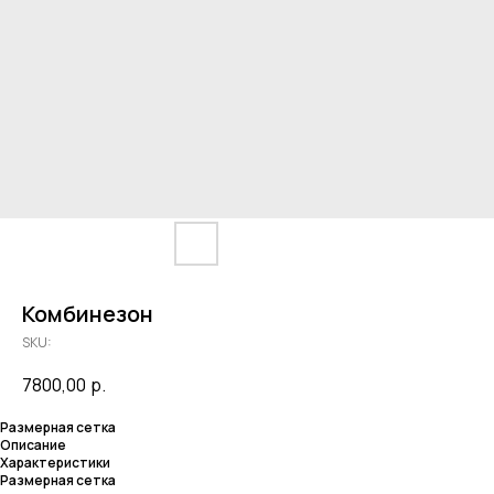
Комбинезон
SKU:
7800,00
р.
Размерная сетка
Описание
Характеристики
Размерная сетка