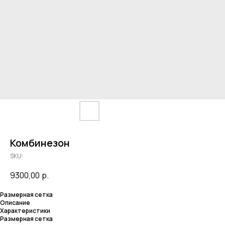
Комбинезон
SKU:
9300,00
р.
Размерная сетка
Описание
Характеристики
Размерная сетка