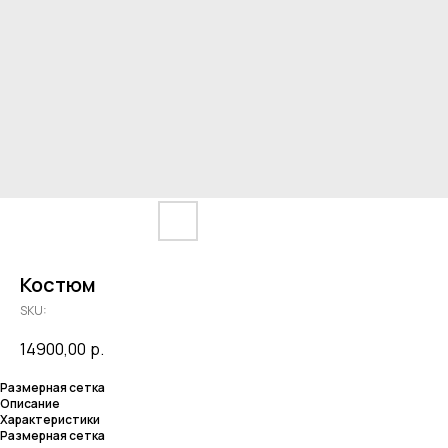
Костюм
SKU:
14900,00
р.
Размерная сетка
Описание
Характеристики
Размерная сетка