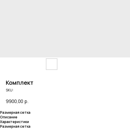
Комплект
SKU:
9900,00
р.
Размерная сетка
Описание
Характеристики
Размерная сетка