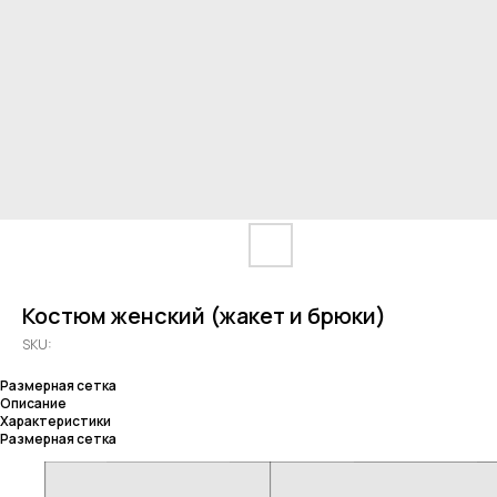
Костюм женский (жакет и брюки)
SKU:
Размерная сетка
Описание
Характеристики
Размерная сетка