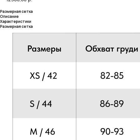
Размерная сетка
Описание
Характеристики
Размерная сетка