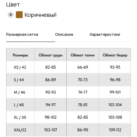
Цвет
Коричневый
Размерная сетка
Описание
Характеристики