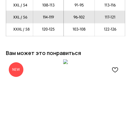
Вам может это понравиться
NEW