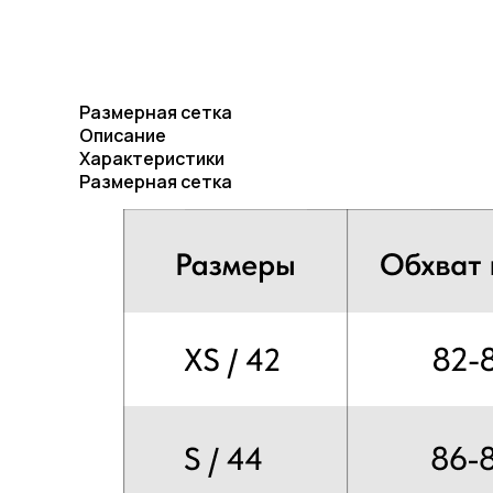
Размерная сетка
Описание
Характеристики
Размерная сетка