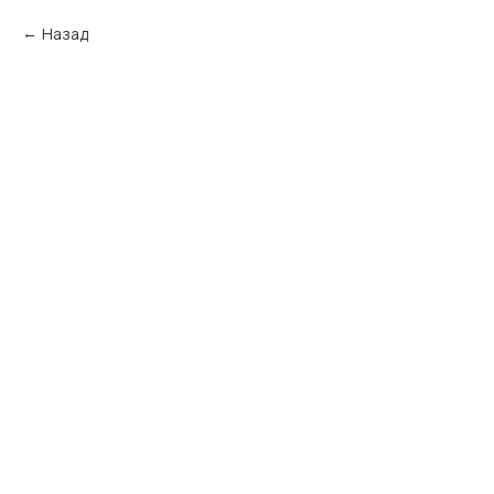
Назад