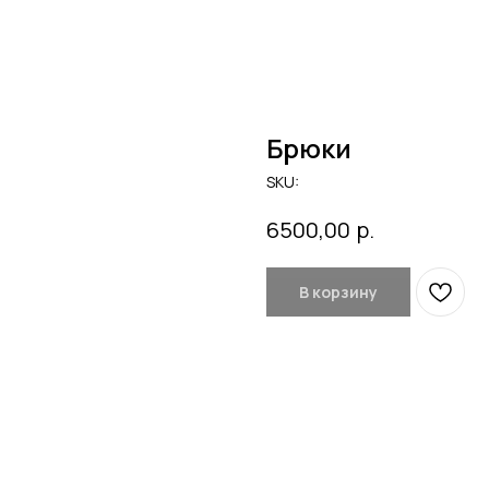
Брюки
SKU:
р.
6500,00
В корзину