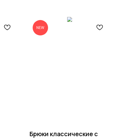
NEW
Брюки классические с