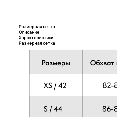
Размерная сетка
Описание
Характеристики
Размерная сетка