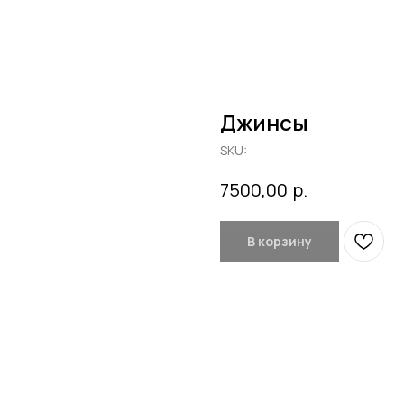
Джинсы
SKU:
р.
7500,00
В корзину