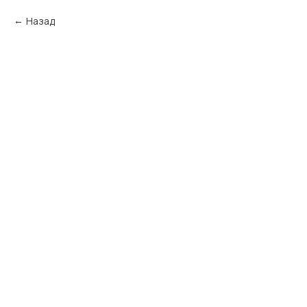
Назад